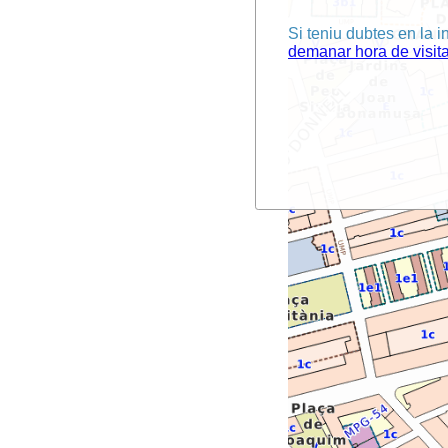
Si teniu dubtes en la i
demanar hora de visit