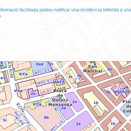
nformació facilitada podeu notificar una incidència referida a una
a