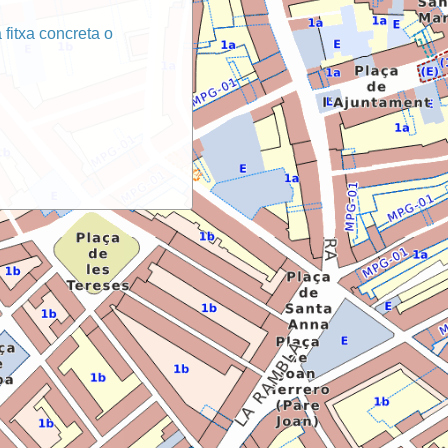
 fitxa concreta o